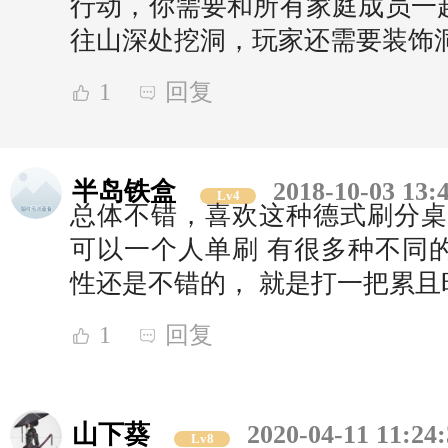
行动，你需要和所有家庭成员一
往山深处挖洞，玩家还需要装饰
1
回复
半岛铁盒
2018-10-03 13:
Lv4
总体不错，喜欢这种德式刷分桌
可以一个人单刷 有很多种不同
性还是不错的， 就是打一把累
1
回复
山下葵
2020-04-11 11:24
Lv8