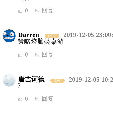
0
回复
Darren
2019-12-05 23:00
Lv12
策略烧脑类桌游
0
回复
唐吉诃德
2019-12-05 10:
Lv3
?
0
回复