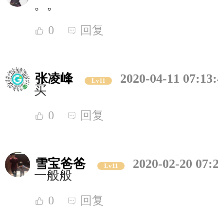
。。
0
回复
张凌峰
2020-04-11 07:13
Lv11
买
0
回复
雪宝爸爸
2020-02-20 07:
Lv11
一般般
0
回复