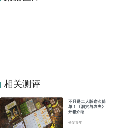
相关测评
不只是二人版这么简
单！《洞穴与农夫》
开箱介绍
长发青年