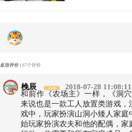
桌游评价 |
67个评价
梚辰
2018-07-28 11:08:11
Lv9
和前作《农场主》一样，《洞穴
来说也是一款工人放置类游戏，
戏中，玩家扮演山洞小矮人家庭
始玩家扮演农夫和他的配偶，家